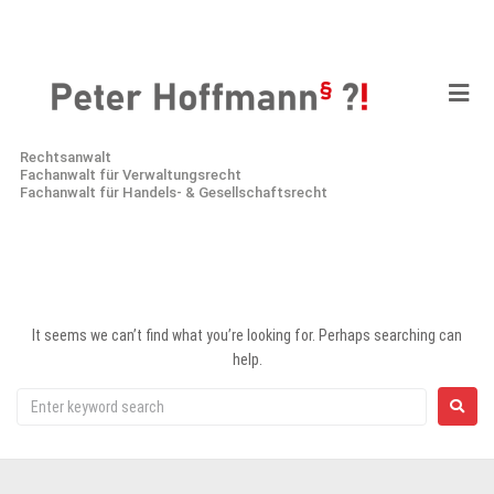
Rechtsanwalt
Fachanwalt für Verwaltungsrecht
Fachanwalt für Handels- & Gesellschaftsrecht
It seems we can’t find what you’re looking for. Perhaps searching can
help.