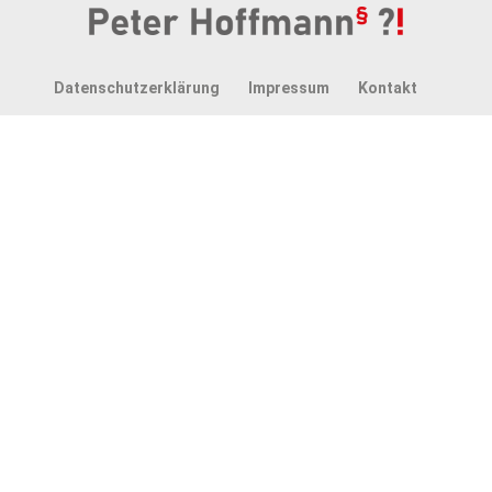
Datenschutzerklärung
Impressum
Kontakt