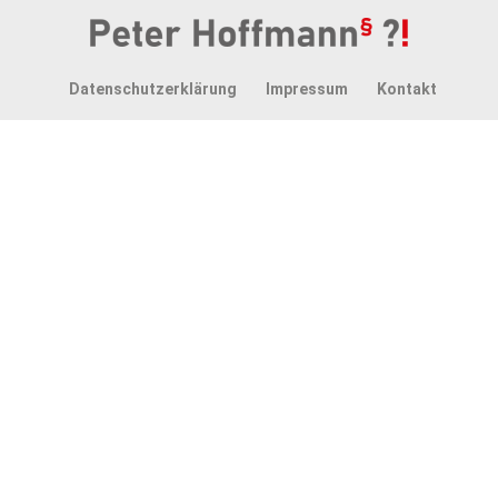
Datenschutzerklärung
Impressum
Kontakt