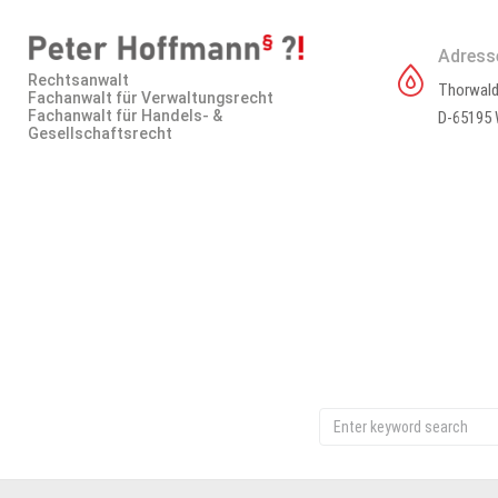
Adress
Rechtsanwalt
Thorwald
Fachanwalt für Verwaltungsrecht
Fachanwalt für Handels- &
D-65195 
Gesellschaftsrecht