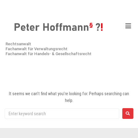
Rechtsanwalt
Fachanwalt für Verwaltungsrecht
Fachanwalt für Handels- & Gesellschaftsrecht
It seems we can’t find what you’re looking for. Perhaps searching can
help.