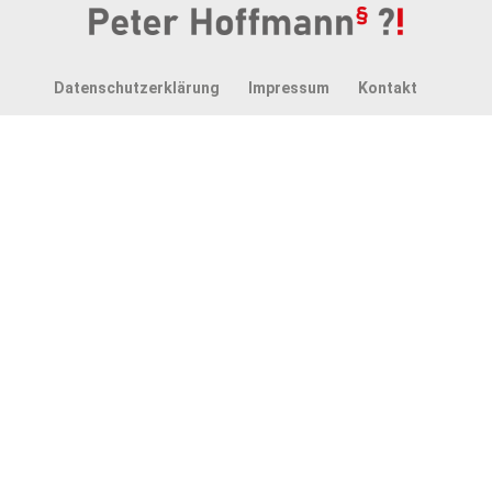
Datenschutzerklärung
Impressum
Kontakt