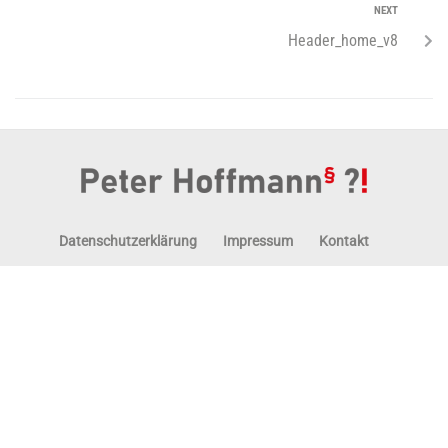
NEXT
Header_home_v8
Datenschutzerklärung
Impressum
Kontakt