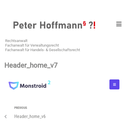
Rechtsanwalt
Fachanwalt für Verwaltungsrecht
Fachanwalt für Handels- & Gesellschaftsrecht
Header_home_v7
PREVIOUS
Header_home_v6