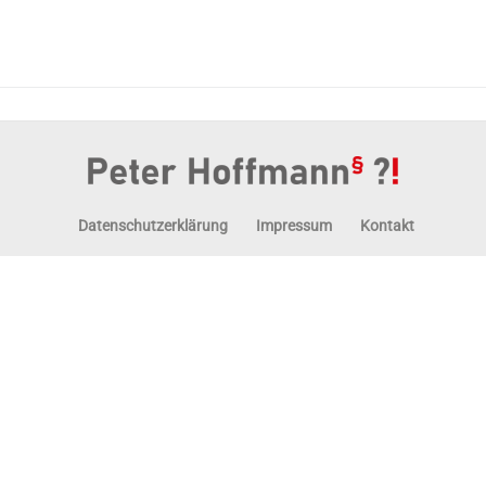
Datenschutzerklärung
Impressum
Kontakt