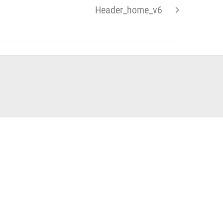
Header_home_v6