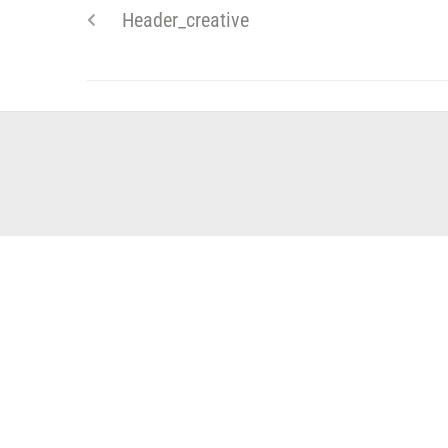
Header_creative