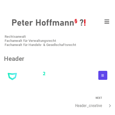
Rechtsanwalt
Fachanwalt für Verwaltungsrecht
Fachanwalt für Handels- & Gesellschaftsrecht
Header
NEXT
Header_creative