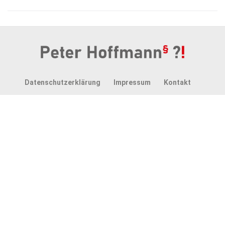
Datenschutzerklärung
Impressum
Kontakt